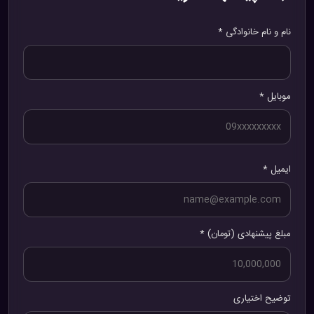
نام و نام خانوادگی *
موبایل *
ایمیل *
مبلغ پیشنهادی (تومان) *
توضیح اختیاری