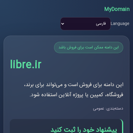
MyDomain
Language
این دامنه ممکن است برای فروش باشد
libre.ir
این دامنه برای فروش است و می‌تواند برای برند،
فروشگاه، کمپین یا پروژه آنلاین استفاده شود.
دسته‌بندی: عمومی
پیشنهاد خود را ثبت کنید