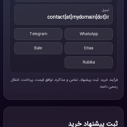
ایمیل
contact[at]mydomain[dot]ir
Telegram
WhatsApp
Bale
Eitaa
Rubika
فرآیند خرید: ثبت پیشنهاد، تماس و مذاکره، توافق قیمت، پرداخت، انتقال
رسمی دامنه.
ثبت پیشنهاد خرید